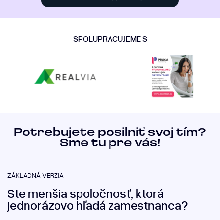
SPOLUPRACUJEME S
Potrebujete posilniť svoj tím?
Sme tu pre vás!
ZÁKLADNÁ VERZIA
Ste menšia spoločnosť, ktorá
jednorázovo hľadá zamestnanca?