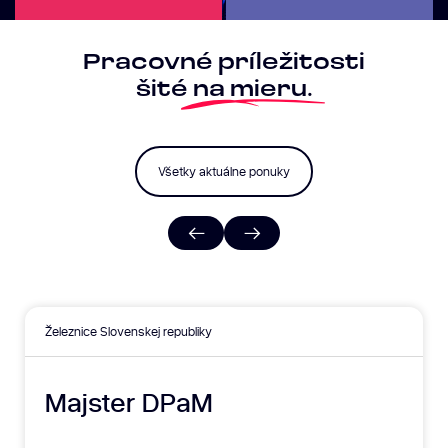
Pracovné príležitosti
šité
na mieru.
Všetky aktuálne ponuky
Železnice Slovenskej republiky
Majster DPaM