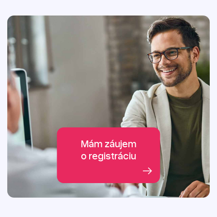
Mám záujem
o registráciu