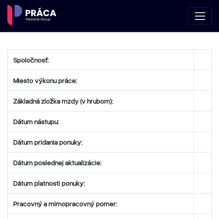
Spoločnosť:
Miesto výkonu práce:
Základná zložka mzdy (v hrubom):
Dátum nástupu:
Dátum pridania ponuky:
Dátum poslednej aktualizácie:
Dátum platnosti ponuky:
Pracovný a mimopracovný pomer: