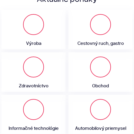
Výroba
Cestovný ruch, gastro
Zdravotníctvo
Obchod
Informačné technológie
Automobilový priemysel