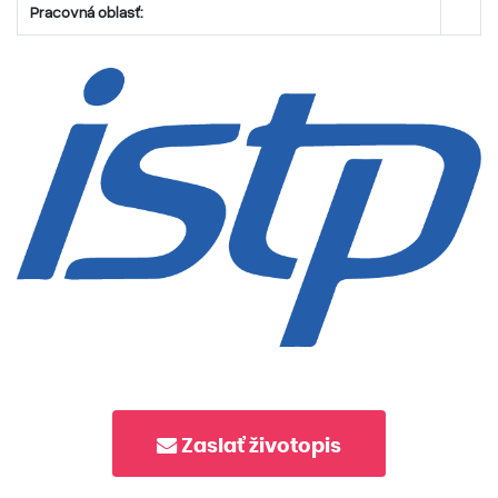
Pracovná oblasť:
Zaslať životopis