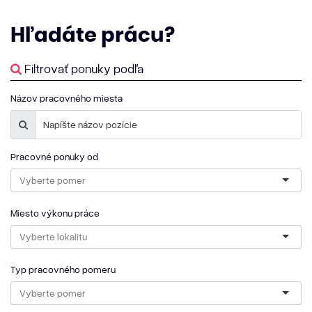
Hľadáte
prácu?
Filtrovať ponuky podľa
Názov pracovného miesta
Pracovné ponuky od
Miesto výkonu práce
Typ pracovného pomeru