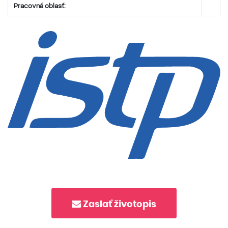
Pracovná oblasť:
Zaslať životopis