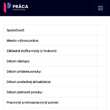
Spoločnosť:
Miesto výkonu práce:
Základná zložka mzdy (v hrubom):
Dátum nástupu:
Dátum pridania ponuky:
Dátum poslednej aktualizácie:
Dátum platnosti ponuky:
Pracovný a mimopracovný pomer: