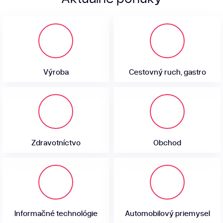
Výroba
Cestovný ruch, gastro
Zdravotníctvo
Obchod
Informačné technológie
Automobilový priemysel