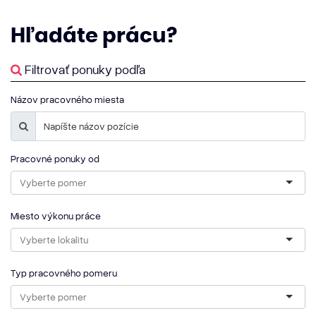
Hľadáte
prácu?
Filtrovať ponuky podľa
Názov pracovného miesta
Pracovné ponuky od
Miesto výkonu práce
Typ pracovného pomeru