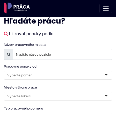
Hľadáte
prácu?
Filtrovať ponuky podľa
Názov pracovného miesta
Pracovné ponuky od
Miesto výkonu práce
Typ pracovného pomeru