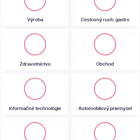
Výroba
Cestovný ruch, gastro
Zdravotníctvo
Obchod
Informačné technológie
Automobilový priemysel